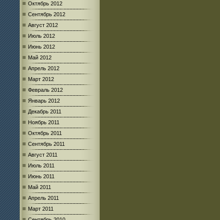
Октябрь 2012
Сентябрь 2012
Август 2012
Июль 2012
Июнь 2012
Май 2012
Апрель 2012
Март 2012
Февраль 2012
Январь 2012
Декабрь 2011
Ноябрь 2011
Октябрь 2011
Сентябрь 2011
Август 2011
Июль 2011
Июнь 2011
Май 2011
Апрель 2011
Март 2011
Сентябрь 2010