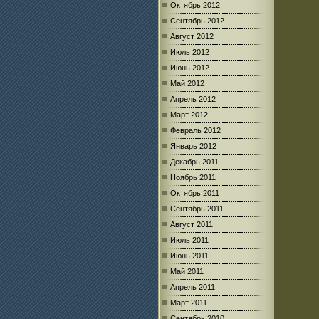
Октябрь 2012
Сентябрь 2012
Август 2012
Июль 2012
Июнь 2012
Май 2012
Апрель 2012
Март 2012
Февраль 2012
Январь 2012
Декабрь 2011
Ноябрь 2011
Октябрь 2011
Сентябрь 2011
Август 2011
Июль 2011
Июнь 2011
Май 2011
Апрель 2011
Март 2011
Сентябрь 2010