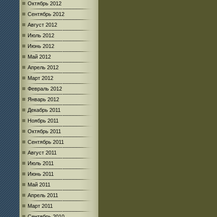
Октябрь 2012
Сентябрь 2012
Август 2012
Июль 2012
Июнь 2012
Май 2012
Апрель 2012
Март 2012
Февраль 2012
Январь 2012
Декабрь 2011
Ноябрь 2011
Октябрь 2011
Сентябрь 2011
Август 2011
Июль 2011
Июнь 2011
Май 2011
Апрель 2011
Март 2011
Сентябрь 2010