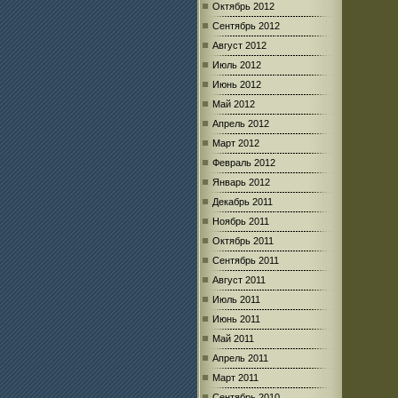
Октябрь 2012
Сентябрь 2012
Август 2012
Июль 2012
Июнь 2012
Май 2012
Апрель 2012
Март 2012
Февраль 2012
Январь 2012
Декабрь 2011
Ноябрь 2011
Октябрь 2011
Сентябрь 2011
Август 2011
Июль 2011
Июнь 2011
Май 2011
Апрель 2011
Март 2011
Сентябрь 2010