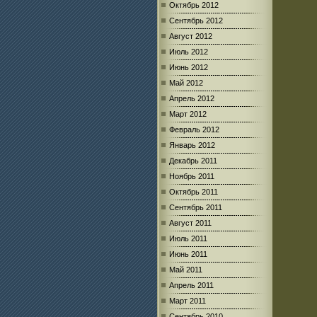
Октябрь 2012
Сентябрь 2012
Август 2012
Июль 2012
Июнь 2012
Май 2012
Апрель 2012
Март 2012
Февраль 2012
Январь 2012
Декабрь 2011
Ноябрь 2011
Октябрь 2011
Сентябрь 2011
Август 2011
Июль 2011
Июнь 2011
Май 2011
Апрель 2011
Март 2011
Сентябрь 2010