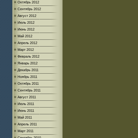
Октябрь 2012
Сентябрь 2012
Август 2012
Июль 2012
Июнь 2012
Май 2012
Апрель 2012
Март 2012
Февраль 2012
Январь 2012
Декабрь 2011
Ноябрь 2011
Октябрь 2011
Сентябрь 2011
Август 2011
Июль 2011
Июнь 2011
Май 2011
Апрель 2011
Март 2011
Сентябрь 2010