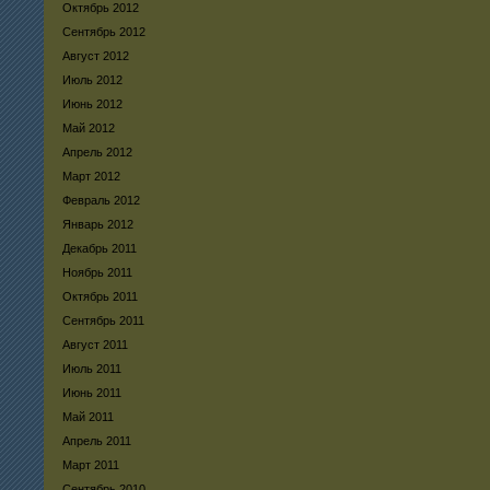
Октябрь 2012
Сентябрь 2012
Август 2012
Июль 2012
Июнь 2012
Май 2012
Апрель 2012
Март 2012
Февраль 2012
Январь 2012
Декабрь 2011
Ноябрь 2011
Октябрь 2011
Сентябрь 2011
Август 2011
Июль 2011
Июнь 2011
Май 2011
Апрель 2011
Март 2011
Сентябрь 2010