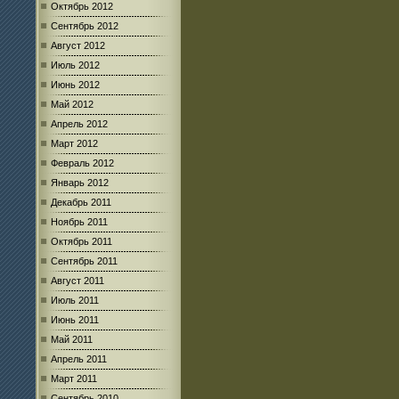
Октябрь 2012
Сентябрь 2012
Август 2012
Июль 2012
Июнь 2012
Май 2012
Апрель 2012
Март 2012
Февраль 2012
Январь 2012
Декабрь 2011
Ноябрь 2011
Октябрь 2011
Сентябрь 2011
Август 2011
Июль 2011
Июнь 2011
Май 2011
Апрель 2011
Март 2011
Сентябрь 2010