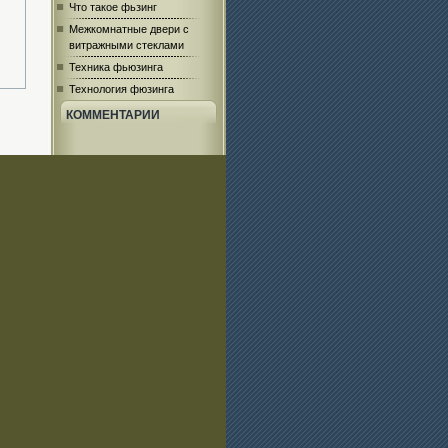
Что такое фьзинг
Межкомнатные двери с
витражными стеклами
Техника фьюзинга
Технология фюзинга
КОММЕНТАРИИ