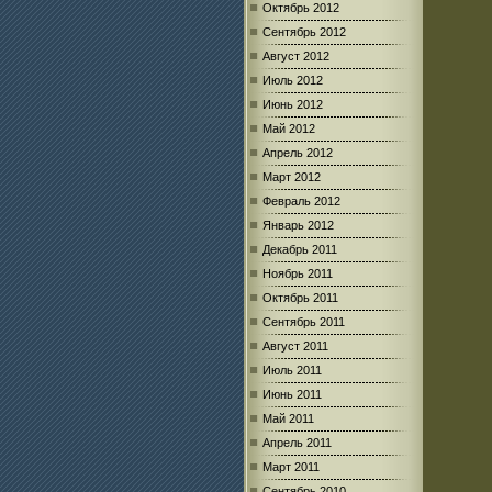
Октябрь 2012
Сентябрь 2012
Август 2012
Июль 2012
Июнь 2012
Май 2012
Апрель 2012
Март 2012
Февраль 2012
Январь 2012
Декабрь 2011
Ноябрь 2011
Октябрь 2011
Сентябрь 2011
Август 2011
Июль 2011
Июнь 2011
Май 2011
Апрель 2011
Март 2011
Сентябрь 2010