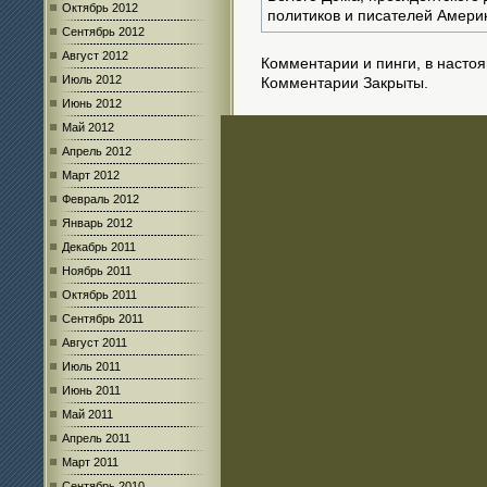
Октябрь 2012
политиков и писателей Амери
Сентябрь 2012
Август 2012
Комментарии и пинги, в насто
Июль 2012
Комментарии Закрыты.
Июнь 2012
Май 2012
Апрель 2012
Март 2012
Февраль 2012
Январь 2012
Декабрь 2011
Ноябрь 2011
Октябрь 2011
Сентябрь 2011
Август 2011
Июль 2011
Июнь 2011
Май 2011
Апрель 2011
Март 2011
Сентябрь 2010