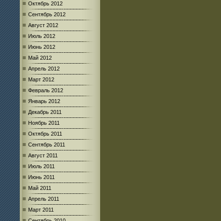
Октябрь 2012
Сентябрь 2012
Август 2012
Июль 2012
Июнь 2012
Май 2012
Апрель 2012
Март 2012
Февраль 2012
Январь 2012
Декабрь 2011
Ноябрь 2011
Октябрь 2011
Сентябрь 2011
Август 2011
Июль 2011
Июнь 2011
Май 2011
Апрель 2011
Март 2011
Сентябрь 2010