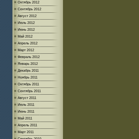
Октябрь 2012
Сентябрь 2012
Август 2012
Июль 2012
Июнь 2012
Май 2012
Апрель 2012
Март 2012
Февраль 2012
Январь 2012
Декабрь 2011
Ноябрь 2011
Октябрь 2011
Сентябрь 2011
Август 2011
Июль 2011
Июнь 2011
Май 2011
Апрель 2011
Март 2011
Сентябрь 2010